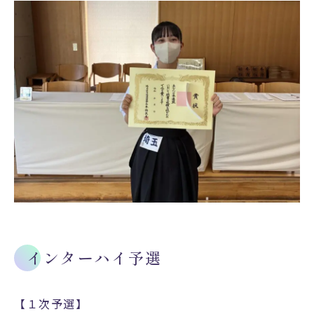
インターハイ予選
【１次予選】