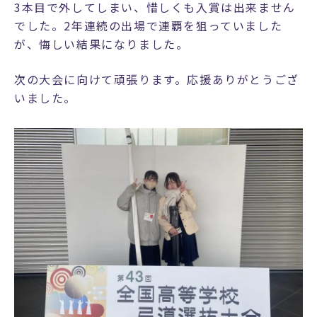
3本目で外してしまい、惜しくも入賞は出来ません
でした。2年連続の出場で連覇を狙っていました
が、悔しい結果になりました。
次の大会に向けて頑張ります。応援ありがとうござ
いました。