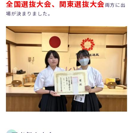
全国選抜大会、関東選抜大会
両方に出
場が決まりました。