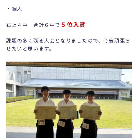
・個人
５位入賞
石上４中 合計６中で
課題の多く残る大会となりましたので、今後頑張ら
せたいと思います。