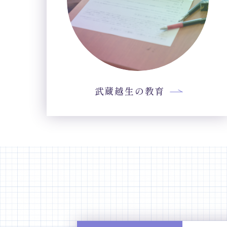
武蔵越生の教育