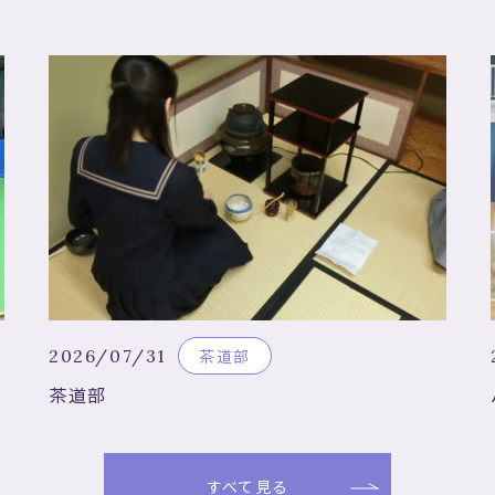
2026/07/31
茶道部
茶道部
すべて見る