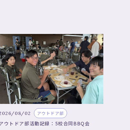
2026/08/02
アウトドア部
アウトドア部活動記録：5校合同BBQ会