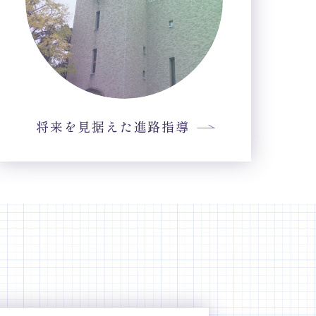
将来を見据えた進路指導