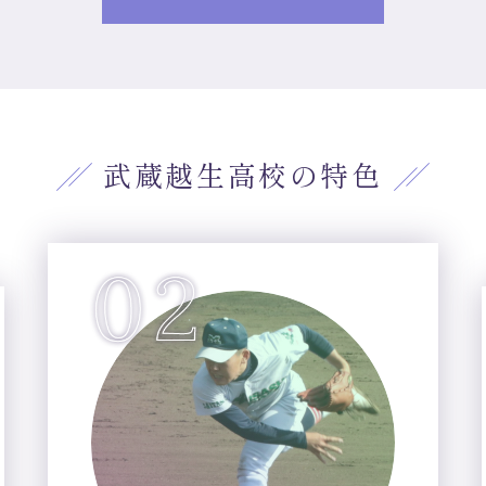
武蔵越生高校の特色