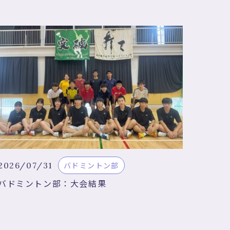
2026/07/31
バドミントン部
バドミントン部：大会結果