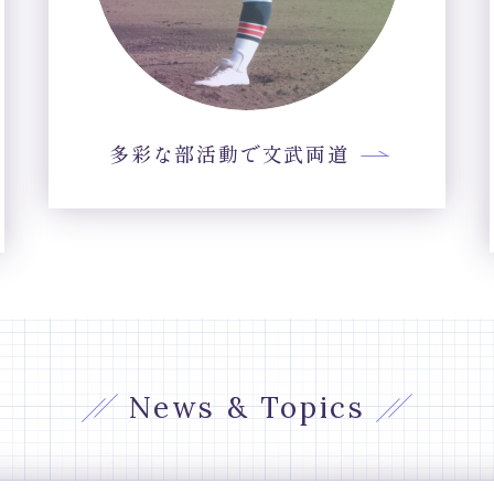
多彩な部活動で文武両道
News & Topics