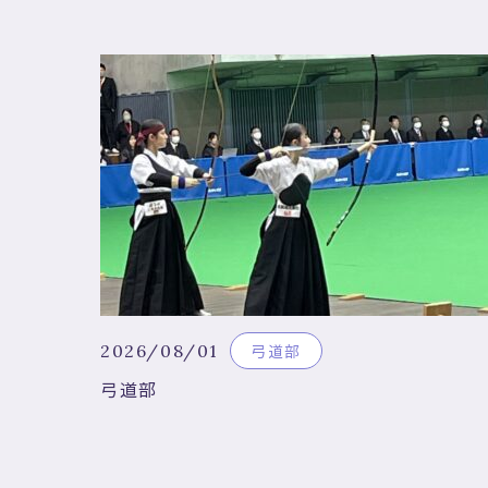
2026/08/01
弓道部
弓道部