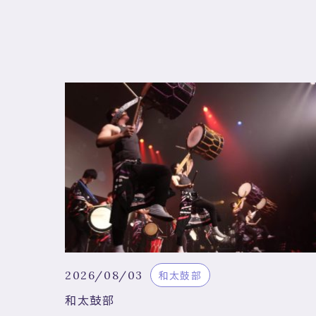
2026/08/03
和太鼓部
和太鼓部